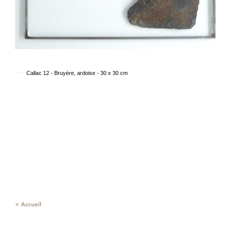
Callac 12 - Bruyère, ardoise - 30 x 30 cm